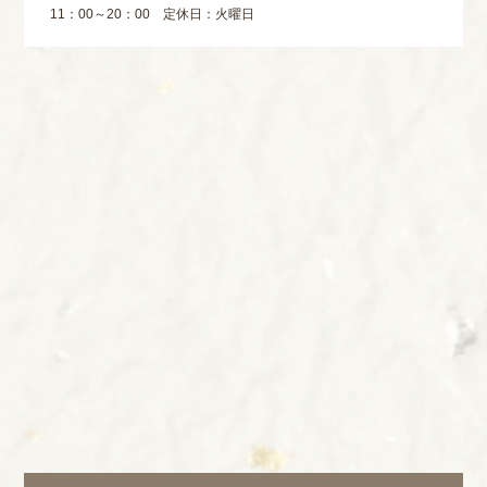
11：00～20：00 定休日：火曜日