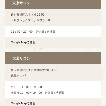
東京サロン
東京都港区六本木 6-16-50
トリプレックスヤナギワラ B1F
11：00～20：00 定休日：火曜日
Google Mapで見る
大宮サロン
埼玉県さいたま市大宮区大門町 3-88
逸見ビル 4F
平日 11：00〜19：00
土日祝 10：00⁨⁩⁨⁩〜19：00 定休日：火曜日
Google Mapで見る