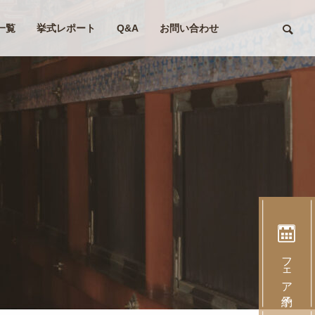
一覧
挙式レポート
Q&A
お問い合わせ
フェア予約