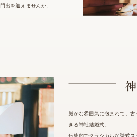
の門出を迎えませんか。
神
厳かな雰囲気に包まれて、古
きる神社結婚式。
伝統的でクラシカルな挙式ス