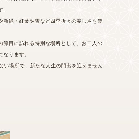
す。
や新緑・紅葉や雪など四季折々の美しさを楽
の節目に訪れる特別な場所として、お二人の
になります。
わらない場所で、新たな人生の門出を迎えません